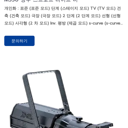
개인화 : 표준 (표준 모드) 단계 (스테이지 모드) TV (TV 모드) 건
축 (건축 모드) 극장 (극장 모드) 2 단계 (2 단계 모드) 선형 (선형
모드) 사각형 (2 차 모드) Inv. 평방 (제곱 모드) s-curve (s-curve
모드)
문의하기