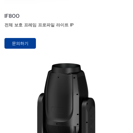
IF800
전체 보호 프레임 프로파일 라이트 IP
문의하기