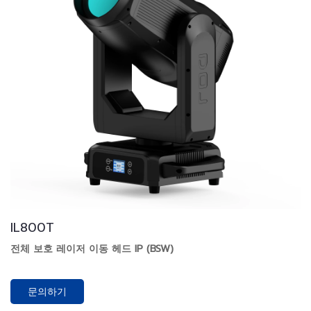
IL800T
전체 보호 레이저 이동 헤드 IP (BSW)
문의하기