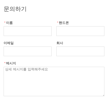
문의하기
*
이름
*
핸드폰
이메일
회사
*
메시지