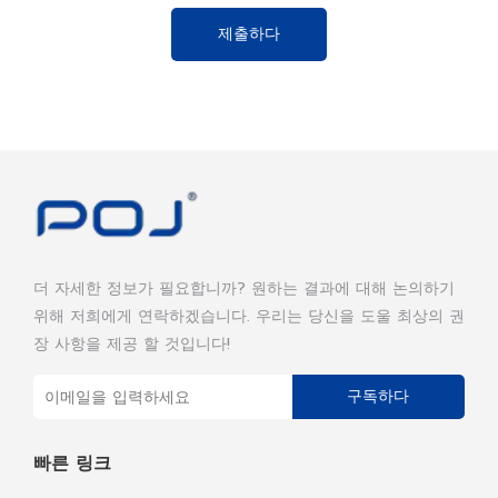
제출하다
더 자세한 정보가 필요합니까? 원하는 결과에 대해 논의하기
위해 저희에게 연락하겠습니다. 우리는 당신을 도울 최상의 권
장 사항을 제공 할 것입니다!
구독하다
빠른 링크