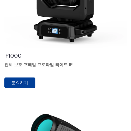
IF1000
전체 보호 프레임 프로파일 라이트 IP
문의하기