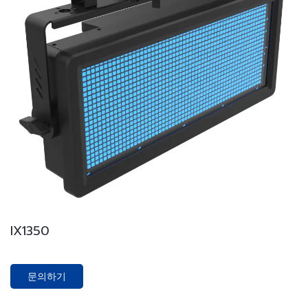
IX1350
문의하기