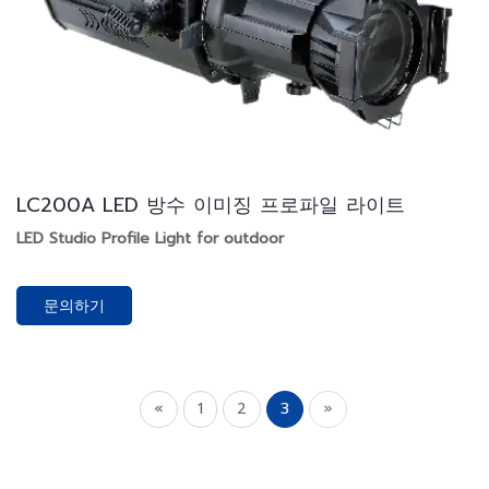
LC200A LED 방수 이미징 프로파일 라이트
LED Studio Profile Light for outdoor
문의하기
«
1
2
3
»