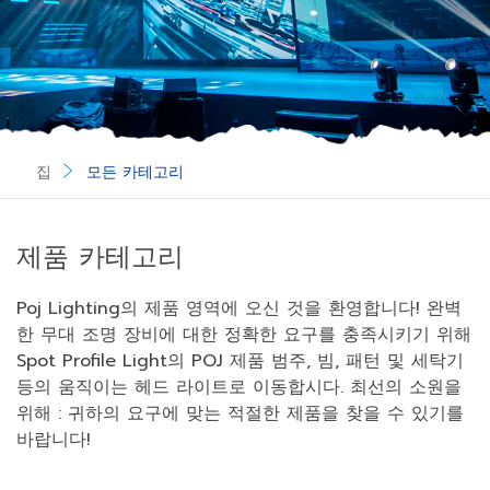
집
모든 카테고리
제품 카테고리
Poj Lighting의 제품 영역에 오신 것을 환영합니다! 완벽
한 무대 조명 장비에 대한 정확한 요구를 충족시키기 위해
Spot Profile Light의 POJ 제품 범주, 빔, 패턴 및 세탁기
등의 움직이는 헤드 라이트로 이동합시다. 최선의 소원을
위해 : 귀하의 요구에 맞는 적절한 제품을 찾을 수 있기를
바랍니다!