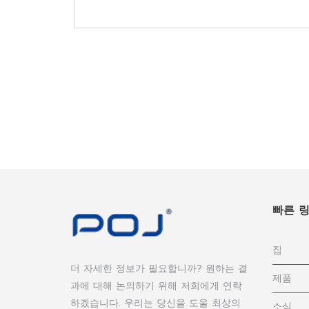
빠른 
집
더 자세한 정보가 필요합니까? 원하는 결
제품
과에 대해 논의하기 위해 저희에게 연락
하겠습니다. 우리는 당신을 도울 최상의
소식