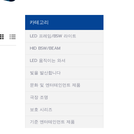
카테고리
LED 프레임/BSW 라이트
HID BSW/BEAM
LED 움직이는 와셔
빛을 발산합니다
문화 및 엔터테인먼트 제품
극장 조명
보호 시리즈
기준 엔터테인먼트 제품