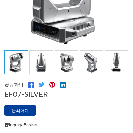
공유하다:
EF07-SILVER
문의하기
Inquiry Basket