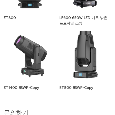
ET800
LF600 650W LED 매우 밝은
프로파일 조명
ET1400 BSWP-Copy
ET800 BSWP-Copy
문의하기