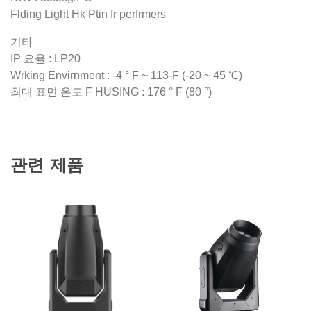
관련 제품