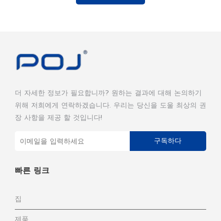
더 자세한 정보가 필요합니까? 원하는 결과에 대해 논의하기
위해 저희에게 연락하겠습니다. 우리는 당신을 도울 최상의 권
장 사항을 제공 할 것입니다!
구독하다
빠른 링크
집
제품