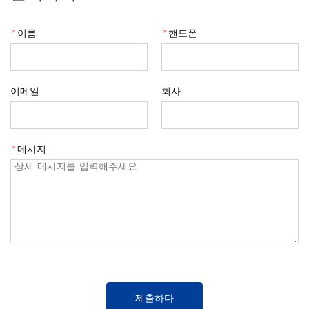
*
이름
*
핸드폰
이메일
회사
*
메시지
제출하다