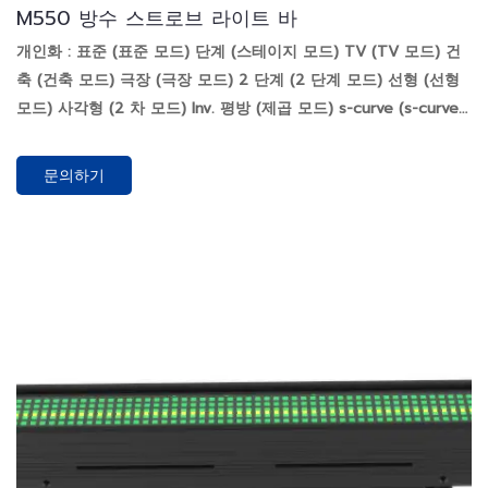
M550 방수 스트로브 라이트 바
개인화 : 표준 (표준 모드) 단계 (스테이지 모드) TV (TV 모드) 건
축 (건축 모드) 극장 (극장 모드) 2 단계 (2 단계 모드) 선형 (선형
모드) 사각형 (2 차 모드) Inv. 평방 (제곱 모드) s-curve (s-curve
모드)
문의하기