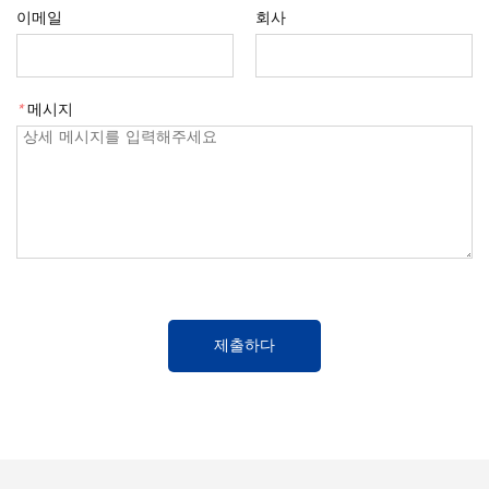
이메일
회사
*
메시지
제출하다