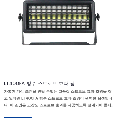
LT400FA 방수 스트로브 효과 광
가혹한 기상 조건을 견딜 수있는 고품질 스트로브 효과 조명을 찾
고 있다면 LT400FA 방수 스트로브 효과 조명이 완벽한 옵션입니
다. 이 조명은 고강도 스트로브 효과를 제공하도록 설계되어 콘서
트 중 무대를 조명하는 것부터 파티에 흥분을 더하는 것에 이르기