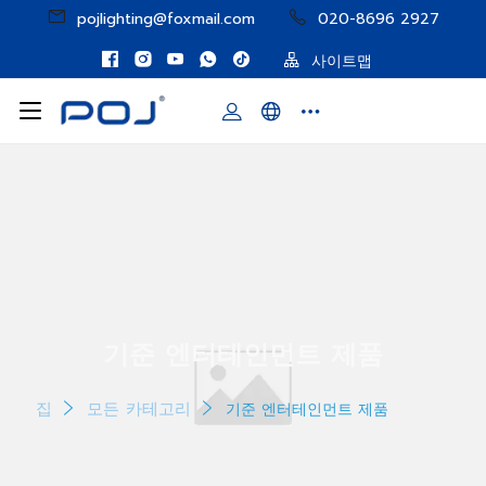
pojlighting@foxmail.com
020-8696 2927
사이트맵
기준 엔터테인먼트 제품
집
모든 카테고리
기준 엔터테인먼트 제품