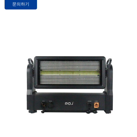
까지 다양한 응용 프로그램에 적합합니다.
문의하기