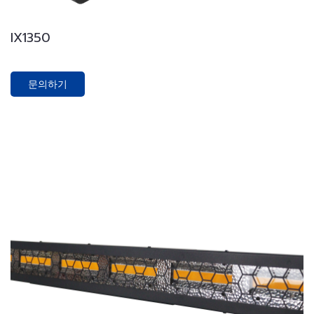
IX1350
문의하기