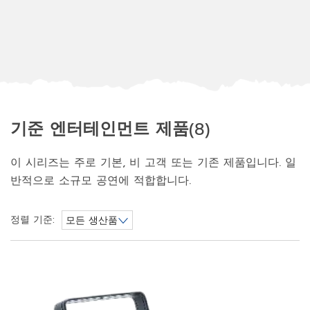
기준 엔터테인먼트 제품
(8)
이 시리즈는 주로 기본, 비 고객 또는 기존 제품입니다. 일
반적으로 소규모 공연에 적합합니다.
정렬 기준:
모든 생산품