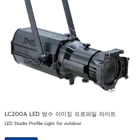
LC200A LED 방수 이미징 프로파일 라이트
LED Studio Profile Light for outdoor