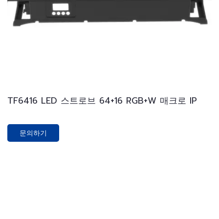
TF6416 LED 스트로브 64+16 RGB+W 매크로 IP
문의하기