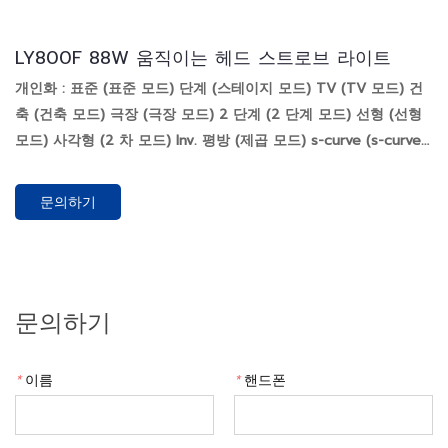
LY800F 88W 움직이는 헤드 스트로브 라이트
개인화 : 표준 (표준 모드) 단계 (스테이지 모드) TV (TV 모드) 건
축 (건축 모드) 극장 (극장 모드) 2 단계 (2 단계 모드) 선형 (선형
모드) 사각형 (2 차 모드) Inv. 평방 (제곱 모드) s-curve (s-curve
모드)
문의하기
문의하기
*
이름
*
핸드폰