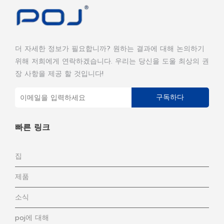
더 자세한 정보가 필요합니까? 원하는 결과에 대해 논의하기
위해 저희에게 연락하겠습니다. 우리는 당신을 도울 최상의 권
장 사항을 제공 할 것입니다!
구독하다
빠른 링크
집
제품
소식
poj에 대해