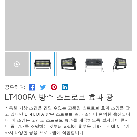
공유하다:
LT400FA 방수 스트로브 효과 광
가혹한 기상 조건을 견딜 수있는 고품질 스트로브 효과 조명을 찾
고 있다면 LT400FA 방수 스트로브 효과 조명이 완벽한 옵션입니
다. 이 조명은 고강도 스트로브 효과를 제공하도록 설계되어 콘서
트 중 무대를 조명하는 것부터 파티에 흥분을 더하는 것에 이르기
까지 다양한 응용 프로그램에 적합합니다.