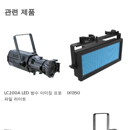
관련 제품
LC200A LED 방수 이미징 프로
IX1350
파일 라이트