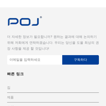
더 자세한 정보가 필요합니까? 원하는 결과에 대해 논의하기
위해 저희에게 연락하겠습니다. 우리는 당신을 도울 최상의 권
장 사항을 제공 할 것입니다!
구독하다
빠른 링크
집
제품