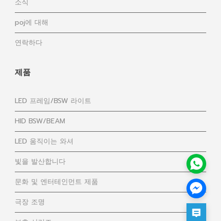
소식
poj에 대해
연락하다
제품
LED 프레임/BSW 라이트
HID BSW/BEAM
LED 움직이는 와셔
빛을 발산합니다
문화 및 엔터테인먼트 제품
극장 조명