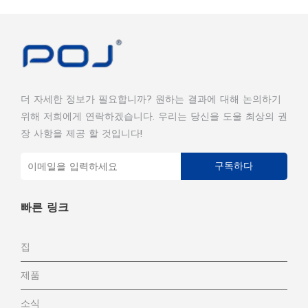
더 자세한 정보가 필요합니까? 원하는 결과에 대해 논의하기
위해 저희에게 연락하겠습니다. 우리는 당신을 도울 최상의 권
장 사항을 제공 할 것입니다!
구독하다
빠른 링크
집
제품
소식