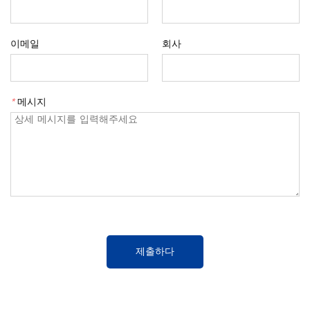
이메일
회사
*
메시지
제출하다