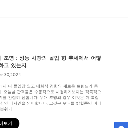
 조명 : 성능 시장의 몰입 형 추세에서 어떻
하고 있는지.
er 30,2024
에서 더 몰입감 있고 대화식 경험의 새로운 트렌드가 등
. 오늘날 관객들은 수동적으로 시청하기보다는 적극적으
기를 간절히 원합니다. 무대 조명의 경우 이것은 더 복잡
적 인 디자인을 의미합니다. 그것은 무대를 밝힐뿐만 아니
 분위기…
읽어보기