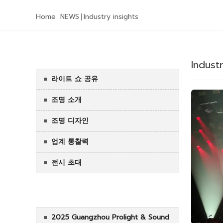
Home
NEWS
Industry insights
ALL NEWS
Industr
라이트 쇼 공유
조명 소개
조명 디자인
업계 통찰력
전시 초대
RECENTNEWS
2025 Guangzhou Prolight & Sound