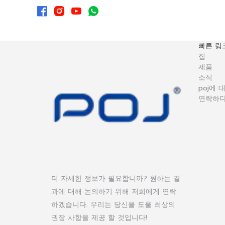
빠른 링
집
제품
소식
poj에 
연락하
더 자세한 정보가 필요합니까? 원하는 결
과에 대해 논의하기 위해 저희에게 연락
하겠습니다. 우리는 당신을 도울 최상의
권장 사항을 제공 할 것입니다!