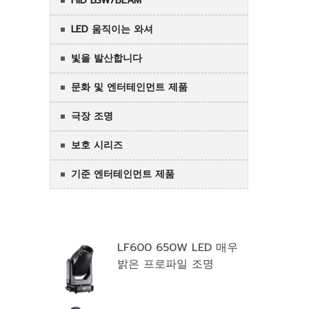
HID BSW/BEAM
LED 움직이는 와셔
빛을 발산합니다
문화 및 엔터테인먼트 제품
극장 조명
보호 시리즈
기준 엔터테인먼트 제품
다기능 조합
LF600 650W LED 매우
밝은 프로파일 조명